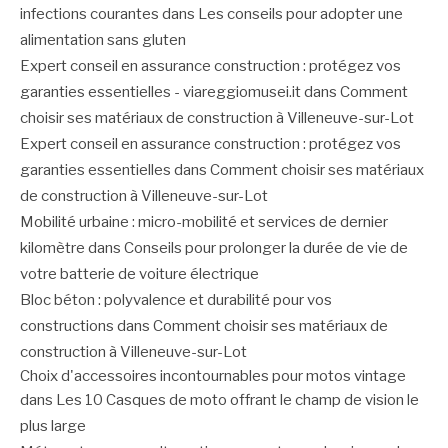
infections courantes
dans
Les conseils pour adopter une
alimentation sans gluten
Expert conseil en assurance construction : protégez vos
garanties essentielles - viareggiomusei.it
dans
Comment
choisir ses matériaux de construction à Villeneuve-sur-Lot
Expert conseil en assurance construction : protégez vos
garanties essentielles
dans
Comment choisir ses matériaux
de construction à Villeneuve-sur-Lot
Mobilité urbaine : micro-mobilité et services de dernier
kilomètre
dans
Conseils pour prolonger la durée de vie de
votre batterie de voiture électrique
Bloc béton : polyvalence et durabilité pour vos
constructions
dans
Comment choisir ses matériaux de
construction à Villeneuve-sur-Lot
Choix d'accessoires incontournables pour motos vintage
dans
Les 10 Casques de moto offrant le champ de vision le
plus large