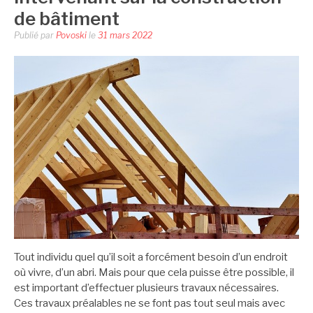
de bâtiment
Publié par
Povoski
le
31 mars 2022
Tout individu quel qu’il soit a forcément besoin d’un endroit
où vivre, d’un abri. Mais pour que cela puisse être possible, il
est important d’effectuer plusieurs travaux nécessaires.
Ces travaux préalables ne se font pas tout seul mais avec