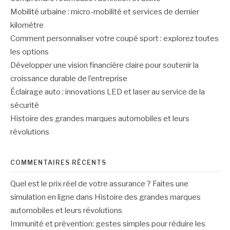
Mobilité urbaine : micro-mobilité et services de dernier
kilomètre
Comment personnaliser votre coupé sport : explorez toutes
les options
Développer une vision financière claire pour soutenir la
croissance durable de l’entreprise
Éclairage auto : innovations LED et laser au service de la
sécurité
Histoire des grandes marques automobiles et leurs
révolutions
COMMENTAIRES RÉCENTS
Quel est le prix réel de votre assurance ? Faites une
simulation en ligne
dans
Histoire des grandes marques
automobiles et leurs révolutions
Immunité et prévention: gestes simples pour réduire les