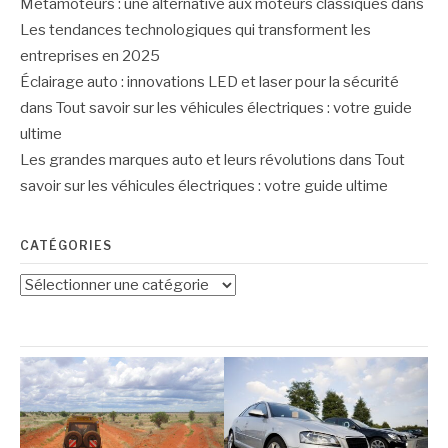
Métamoteurs : une alternative aux moteurs classiques
dans
Les tendances technologiques qui transforment les
entreprises en 2025
Éclairage auto : innovations LED et laser pour la sécurité
dans
Tout savoir sur les véhicules électriques : votre guide
ultime
Les grandes marques auto et leurs révolutions
dans
Tout
savoir sur les véhicules électriques : votre guide ultime
CATÉGORIES
Catégories