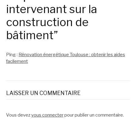
intervenant sur la
construction de
bâtiment”
Ping :
Rénovation énergétique Toulouse : obtenir les aides
facilement
LAISSER UN COMMENTAIRE
Vous devez
vous connecter
pour publier un commentaire.