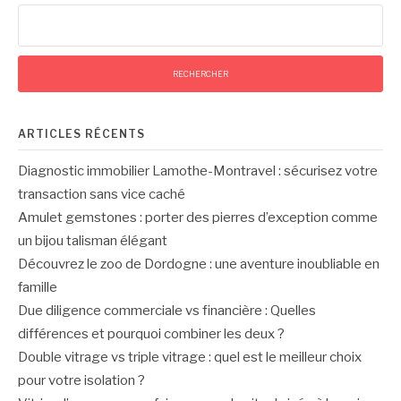
Rechercher :
ARTICLES RÉCENTS
Diagnostic immobilier Lamothe-Montravel : sécurisez votre
transaction sans vice caché
Amulet gemstones : porter des pierres d’exception comme
un bijou talisman élégant
Découvrez le zoo de Dordogne : une aventure inoubliable en
famille
Due diligence commerciale vs financière : Quelles
différences et pourquoi combiner les deux ?
Double vitrage vs triple vitrage : quel est le meilleur choix
pour votre isolation ?