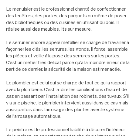
Le menuisier est le professionnel chargé de confectionner
des fenêtres, des portes, des parquets ou même de poser
des bibliothèques ou des cuisines en utilisant du bois. Il
réalise aussi des meubles, lits sur mesure.
Le serrurier encore appelé métallier se charge de travailler à
façonner les clés, les serrures, les gonds. Il forge, assemble
les pièces et veille à la pose des serrures sur les portes.
C’est un métier très délicat parce qu’à la moindre erreur de la
part de ce dernier, la sécurité de la maison est menacée.
Le plombier est celui qui se charge de tout ce qui a rapport
avec la plomberie. C’est-à-dire les canalisations d’eau et de
gaz en passant par l’installation des robinets, des tuyaux. S’il
y a une piscine, le plombier intervient aussi dans ce cas mais
aussi parfois dans l’arrosage des plantes avec le système
de l’arrosage automatique.
Le peintre est le professionnel habilité à décorer l’intérieur