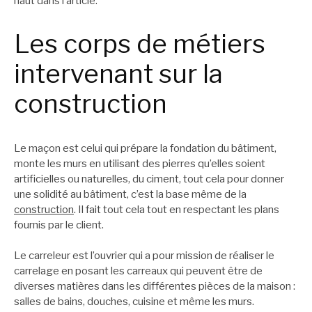
haut dans l’article.
Les corps de métiers
intervenant sur la
construction
Le maçon est celui qui prépare la fondation du bâtiment,
monte les murs en utilisant des pierres qu’elles soient
artificielles ou naturelles, du ciment, tout cela pour donner
une solidité au bâtiment, c’est la base même de la
construction
. Il fait tout cela tout en respectant les plans
fournis par le client.
Le carreleur est l’ouvrier qui a pour mission de réaliser le
carrelage en posant les carreaux qui peuvent être de
diverses matières dans les différentes pièces de la maison :
salles de bains, douches, cuisine et même les murs.