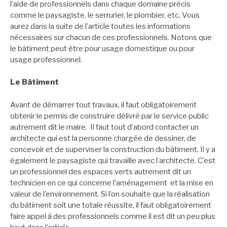
l’aide de professionnels dans chaque domaine précis
comme le paysagiste, le serrurier, le plombier, etc. Vous
aurez dans la suite de l’article toutes les informations
nécessaires sur chacun de ces professionnels. Notons que
le bâtiment peut être pour usage domestique ou pour
usage professionnel.
Le Bâtiment
Avant de démarrer tout travaux, il faut obligatoirement
obtenir le permis de construire délivré par le service public
autrement dit le maire.
Il faut tout d’abord contacter un
architecte qui est la personne chargée de dessiner, de
concevoir et de superviser la construction du bâtiment. Il y a
également le paysagiste qui travaille avec l’architecte. C’est
un professionnel des espaces verts autrement dit un
technicien en ce qui concerne l’aménagement
et la mise en
valeur de l’environnement. Si l’on souhaite que la réalisation
du bâtiment soit une totale réussite, il faut obligatoirement
faire appel à des professionnels comme il est dit un peu plus