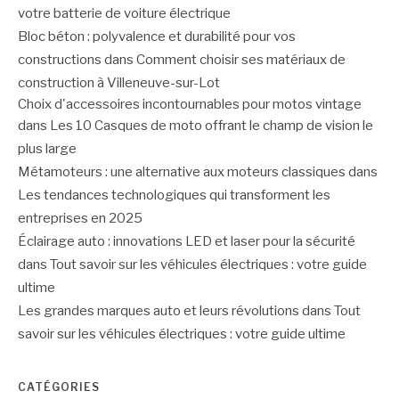
votre batterie de voiture électrique
Bloc béton : polyvalence et durabilité pour vos
constructions
dans
Comment choisir ses matériaux de
construction à Villeneuve-sur-Lot
Choix d'accessoires incontournables pour motos vintage
dans
Les 10 Casques de moto offrant le champ de vision le
plus large
Métamoteurs : une alternative aux moteurs classiques
dans
Les tendances technologiques qui transforment les
entreprises en 2025
Éclairage auto : innovations LED et laser pour la sécurité
dans
Tout savoir sur les véhicules électriques : votre guide
ultime
Les grandes marques auto et leurs révolutions
dans
Tout
savoir sur les véhicules électriques : votre guide ultime
CATÉGORIES