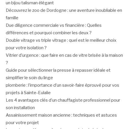
un bijou talisman élégant
Découvrez le zoo de Dordogne : une aventure inoubliable en
famille
Due diligence commerciale vs financière : Quelles
différences et pourquoi combiner les deux ?
Double vitrage vs triple vitrage : quel est le meilleur choix
pour votre isolation ?
Vitrier d’urgence : que faire en cas de vitre brisée à la maison
?
Guide pour sélectionner la presse à repasser idéale et
simplifier le soin du linge
plomberie : l’importance d’un savoir-faire éprouvé pour vos
projets à Sainte-Eulalie
Les 4 avantages clés d’un chauffagiste professionnel pour
son installation
Assainissement maison ancienne : techniques et astuces
pour votre projet