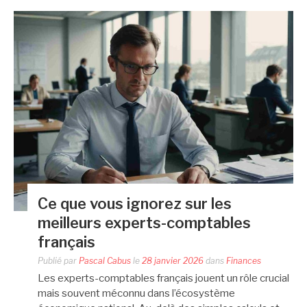
Ce que vous ignorez sur les
meilleurs experts-comptables
français
Publié par
Pascal Cabus
le
28 janvier 2026
dans
Finances
Les experts-comptables français jouent un rôle crucial
mais souvent méconnu dans l’écosystème