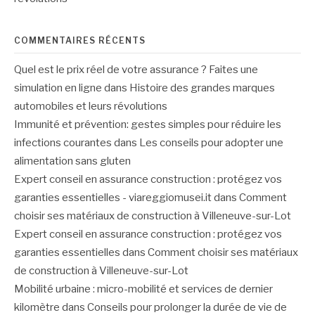
COMMENTAIRES RÉCENTS
Quel est le prix réel de votre assurance ? Faites une
simulation en ligne
dans
Histoire des grandes marques
automobiles et leurs révolutions
Immunité et prévention: gestes simples pour réduire les
infections courantes
dans
Les conseils pour adopter une
alimentation sans gluten
Expert conseil en assurance construction : protégez vos
garanties essentielles - viareggiomusei.it
dans
Comment
choisir ses matériaux de construction à Villeneuve-sur-Lot
Expert conseil en assurance construction : protégez vos
garanties essentielles
dans
Comment choisir ses matériaux
de construction à Villeneuve-sur-Lot
Mobilité urbaine : micro-mobilité et services de dernier
kilomètre
dans
Conseils pour prolonger la durée de vie de