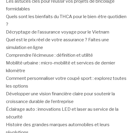
Les astuces clés pour réussir vos projets de bricolage
formidables
Quels sont les bienfaits du THCA pour le bien-être quotidien
?
Décryptage de l’assurance voyage pour le Vietnam
Quel est le prix réel de votre assurance ? Faites une
simulation en ligne
Comprendre l’écimeuse : définition et utilité
Mobilité urbaine : micro-mobilité et services de dernier
kilomètre
Comment personnaliser votre coupé sport : explorez toutes
les options
Développer une vision financière claire pour soutenir la
croissance durable de l’entreprise
Éclairage auto : innovations LED et laser au service de la
sécurité
Histoire des grandes marques automobiles et leurs
révolutions