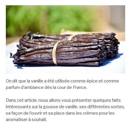
On dit que la vanille a été utilisée comme épice et comme
parfum d’ambiance dès la cour de France.
Dans cet article, nous allons vous présenter quelques faits
intéressants sur la gousse de vanille, ses différentes sortes,
sa façon de l’ouvrir et sa place dans les crèmes pour les
aromatiser à souhait.