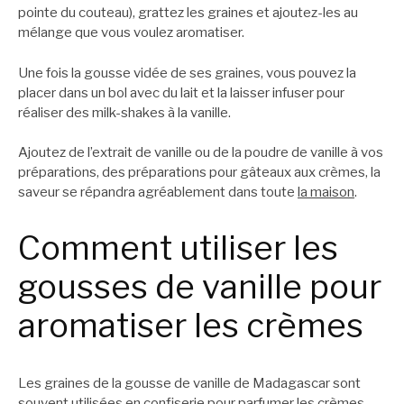
pointe du couteau), grattez les graines et ajoutez-les au
mélange que vous voulez aromatiser.
Une fois la gousse vidée de ses graines, vous pouvez la
placer dans un bol avec du lait et la laisser infuser pour
réaliser des milk-shakes à la vanille.
Ajoutez de l’extrait de vanille ou de la poudre de vanille à vos
préparations, des préparations pour gâteaux aux crèmes, la
saveur se répandra agréablement dans toute
la maison
.
Comment utiliser les
gousses de vanille pour
aromatiser les crèmes
Les graines de la gousse de vanille de Madagascar sont
souvent utilisées en confiserie pour parfumer les crèmes.