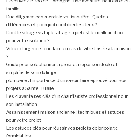
Découvrez le zoo de Dordogne : une aventure inoubliable en
famille
Due diligence commerciale vs financière : Quelles
différences et pourquoi combiner les deux ?
Double vitrage vs triple vitrage : quel est le meilleur choix
pour votre isolation ?
Vitrier d’urgence : que faire en cas de vitre brisée à la maison
?
Guide pour sélectionner la presse à repasser idéale et
simplifier le soin du linge
plomberie : l’importance d’un savoir-faire éprouvé pour vos
projets à Sainte-Eulalie
Les 4 avantages clés d’un chauffagiste professionnel pour
son installation
Assainissement maison ancienne : techniques et astuces
pour votre projet
Les astuces clés pour réussir vos projets de bricolage
formidables