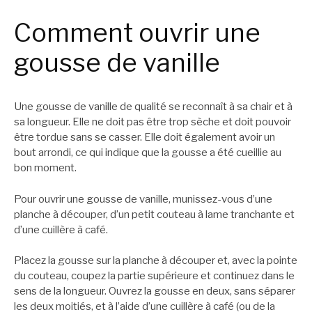
Comment ouvrir une
gousse de vanille
Une gousse de vanille de qualité se reconnaît à sa chair et à
sa longueur. Elle ne doit pas être trop sèche et doit pouvoir
être tordue sans se casser. Elle doit également avoir un
bout arrondi, ce qui indique que la gousse a été cueillie au
bon moment.
Pour ouvrir une gousse de vanille, munissez-vous d’une
planche à découper, d’un petit couteau à lame tranchante et
d’une cuillère à café.
Placez la gousse sur la planche à découper et, avec la pointe
du couteau, coupez la partie supérieure et continuez dans le
sens de la longueur. Ouvrez la gousse en deux, sans séparer
les deux moitiés, et à l’aide d’une cuillère à café (ou de la