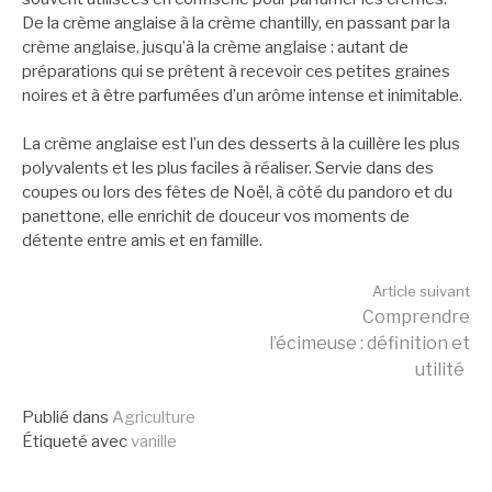
De la crème anglaise à la crème chantilly, en passant par la
crème anglaise, jusqu’à la crème anglaise : autant de
préparations qui se prêtent à recevoir ces petites graines
noires et à être parfumées d’un arôme intense et inimitable.
La crème anglaise est l’un des desserts à la cuillère les plus
polyvalents et les plus faciles à réaliser. Servie dans des
coupes ou lors des fêtes de Noël, à côté du pandoro et du
panettone, elle enrichit de douceur vos moments de
détente entre amis et en famille.
Lire
Article suivant
Comprendre
l’écimeuse : définition et
la
utilité
Publié dans
Agriculture
suite
Étiqueté avec
vanille