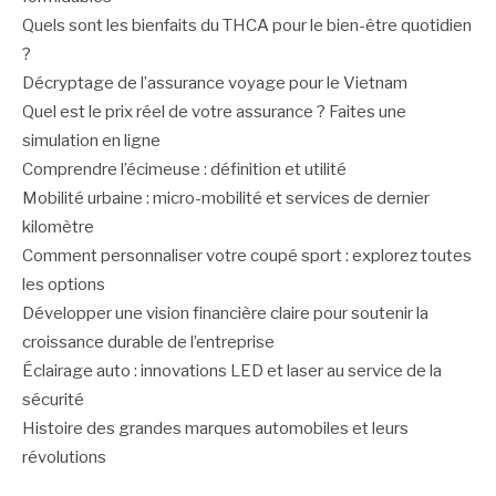
Quels sont les bienfaits du THCA pour le bien-être quotidien
?
Décryptage de l’assurance voyage pour le Vietnam
Quel est le prix réel de votre assurance ? Faites une
simulation en ligne
Comprendre l’écimeuse : définition et utilité
Mobilité urbaine : micro-mobilité et services de dernier
kilomètre
Comment personnaliser votre coupé sport : explorez toutes
les options
Développer une vision financière claire pour soutenir la
croissance durable de l’entreprise
Éclairage auto : innovations LED et laser au service de la
sécurité
Histoire des grandes marques automobiles et leurs
révolutions