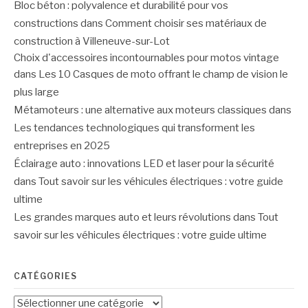
Bloc béton : polyvalence et durabilité pour vos
constructions
dans
Comment choisir ses matériaux de
construction à Villeneuve-sur-Lot
Choix d'accessoires incontournables pour motos vintage
dans
Les 10 Casques de moto offrant le champ de vision le
plus large
Métamoteurs : une alternative aux moteurs classiques
dans
Les tendances technologiques qui transforment les
entreprises en 2025
Éclairage auto : innovations LED et laser pour la sécurité
dans
Tout savoir sur les véhicules électriques : votre guide
ultime
Les grandes marques auto et leurs révolutions
dans
Tout
savoir sur les véhicules électriques : votre guide ultime
CATÉGORIES
Catégories