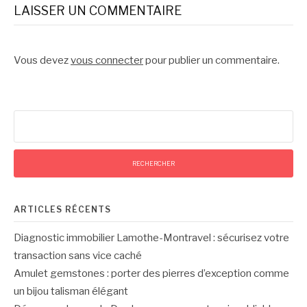
LAISSER UN COMMENTAIRE
Vous devez
vous connecter
pour publier un commentaire.
Rechercher :
ARTICLES RÉCENTS
Diagnostic immobilier Lamothe-Montravel : sécurisez votre
transaction sans vice caché
Amulet gemstones : porter des pierres d’exception comme
un bijou talisman élégant