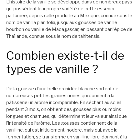
L’histoire de la vanille se développe dans de nombreux pays
qui possèdent leur propre variété de cette essence
parfumée, depuis celle produite au Mexique, connue sous le
nom de vanilla planifolia, jusqu’aux gousses de vanille
bourbon ou vanille de Madagascar, en passant par l’épice de
Thaïlande, connue sous le nom de tahitensis.
Combien existe-t-il de
types de vanille ?
De la gousse d’une belle orchidée blanche sortent de
nombreuses petites graines noires qui donnent à la
pâtisserie un arôme incomparable. En séchant au soleil
pendant 3 mois, on obtient des gousses plus ou moins
longues et charnues, qui déterminent leur valeur ainsi que
l’intensité de l’arôme. Les gousses contiennent de la
vanilline, qui est initialement inodore, mais qui, avec la
fermentation, se transforme en vanilline libre, donnant à la