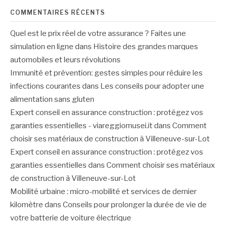
COMMENTAIRES RÉCENTS
Quel est le prix réel de votre assurance ? Faites une
simulation en ligne
dans
Histoire des grandes marques
automobiles et leurs révolutions
Immunité et prévention: gestes simples pour réduire les
infections courantes
dans
Les conseils pour adopter une
alimentation sans gluten
Expert conseil en assurance construction : protégez vos
garanties essentielles - viareggiomusei.it
dans
Comment
choisir ses matériaux de construction à Villeneuve-sur-Lot
Expert conseil en assurance construction : protégez vos
garanties essentielles
dans
Comment choisir ses matériaux
de construction à Villeneuve-sur-Lot
Mobilité urbaine : micro-mobilité et services de dernier
kilomètre
dans
Conseils pour prolonger la durée de vie de
votre batterie de voiture électrique