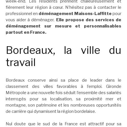
week-end. Les résidents prennent chaleureusement et
fièrement leur région à cœur. N’hésitez pas à contacter le
professionnel en
déménagement Maisons-Laffitte
pour
vous aider à déménager.
Elle propose des services de
déménagement sur mesure et personnalisables
partout en France.
Bordeaux, la ville du
travail
Bordeaux conserve ainsi sa place de leader dans le
classement des villes favorables à l’emploi. Gironde
Métropole a une nouvelle fois séduit l’ensemble des salariés
interrogés pour sa localisation, sa proximité mer et
montagne, son patrimoine et les nombreuses opportunités
de carrière qui dynamisent la région bordelaise.
Nul doute que le sud de la France est attractif pour sa