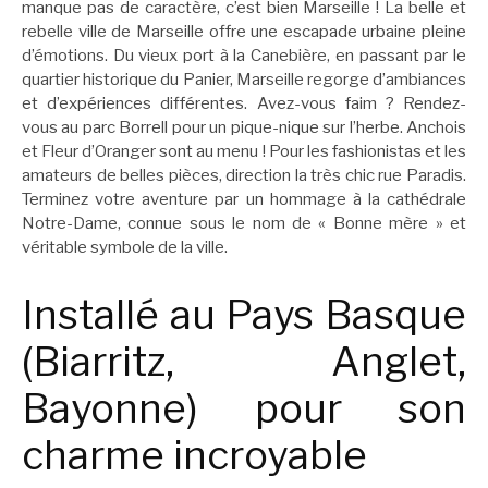
manque pas de caractère, c’est bien Marseille ! La belle et
rebelle ville de Marseille offre une escapade urbaine pleine
d’émotions. Du vieux port à la Canebière, en passant par le
quartier historique du Panier, Marseille regorge d’ambiances
et d’expériences différentes. Avez-vous faim ? Rendez-
vous au parc Borrell pour un pique-nique sur l’herbe. Anchois
et Fleur d’Oranger sont au menu ! Pour les fashionistas et les
amateurs de belles pièces, direction la très chic rue Paradis.
Terminez votre aventure par un hommage à la cathédrale
Notre-Dame, connue sous le nom de « Bonne mère » et
véritable symbole de la ville.
Installé au Pays Basque
(Biarritz, Anglet,
Bayonne) pour son
charme incroyable