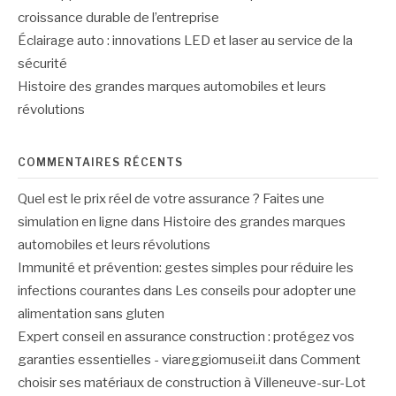
croissance durable de l’entreprise
Éclairage auto : innovations LED et laser au service de la
sécurité
Histoire des grandes marques automobiles et leurs
révolutions
COMMENTAIRES RÉCENTS
Quel est le prix réel de votre assurance ? Faites une
simulation en ligne
dans
Histoire des grandes marques
automobiles et leurs révolutions
Immunité et prévention: gestes simples pour réduire les
infections courantes
dans
Les conseils pour adopter une
alimentation sans gluten
Expert conseil en assurance construction : protégez vos
garanties essentielles - viareggiomusei.it
dans
Comment
choisir ses matériaux de construction à Villeneuve-sur-Lot