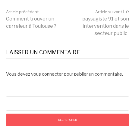
Lire
Le
Article précédent
Article suivant
Comment trouver un
paysagiste 91 et son
carreleur à Toulouse ?
intervention dans le
la
secteur public
suite
LAISSER UN COMMENTAIRE
Vous devez
vous connecter
pour publier un commentaire.
Rechercher :