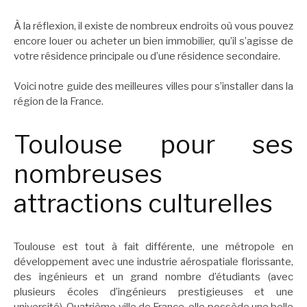
À la réflexion, il existe de nombreux endroits où vous pouvez
encore louer ou acheter un bien immobilier, qu’il s’agisse de
votre résidence principale ou d’une résidence secondaire.
Voici notre guide des meilleures villes pour s’installer dans la
région de la France.
Toulouse pour ses
nombreuses
attractions culturelles
Toulouse est tout à fait différente, une métropole en
développement avec une industrie aérospatiale florissante,
des ingénieurs et un grand nombre d’étudiants (avec
plusieurs écoles d’ingénieurs prestigieuses et une