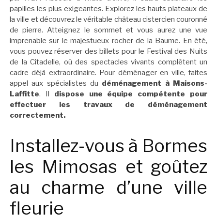
papilles les plus exigeantes. Explorez les hauts plateaux de
la ville et découvrez le véritable château cistercien couronné
de pierre. Atteignez le sommet et vous aurez une vue
imprenable sur le majestueux rocher de la Baume. En été,
vous pouvez réserver des billets pour le Festival des Nuits
de la Citadelle, où des spectacles vivants complètent un
cadre déjà extraordinaire. Pour déménager en ville, faites
appel aux spécialistes du
déménagement à Maisons-
Laffitte
. Il
dispose une équipe compétente pour
effectuer les travaux de déménagement
correctement.
Installez-vous à Bormes
les Mimosas et goûtez
au charme d’une ville
fleurie