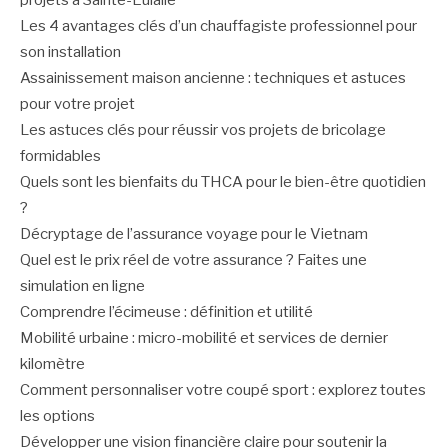
Les 4 avantages clés d’un chauffagiste professionnel pour
son installation
Assainissement maison ancienne : techniques et astuces
pour votre projet
Les astuces clés pour réussir vos projets de bricolage
formidables
Quels sont les bienfaits du THCA pour le bien-être quotidien
?
Décryptage de l’assurance voyage pour le Vietnam
Quel est le prix réel de votre assurance ? Faites une
simulation en ligne
Comprendre l’écimeuse : définition et utilité
Mobilité urbaine : micro-mobilité et services de dernier
kilomètre
Comment personnaliser votre coupé sport : explorez toutes
les options
Développer une vision financière claire pour soutenir la