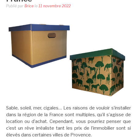
Publié par
Brice
le
11 novembre 2022
Sable, soleil, mer, cigales… Les raisons de vouloir s’installer
dans la région de la France sont multiples, qu’il s’agisse de
location ou d’achat. Cependant, vous pourriez penser que
c’est un rêve irréaliste tant les prix de l’immobilier sont si
élevés dans certaines villes de Provence.