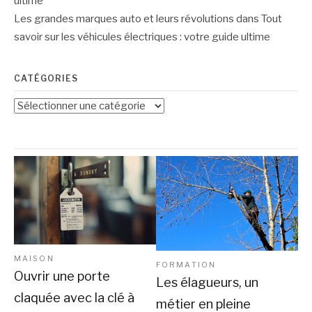
ultime
Les grandes marques auto et leurs révolutions
dans
Tout
savoir sur les véhicules électriques : votre guide ultime
CATÉGORIES
Catégories
MAISON
FORMATION
Ouvrir une porte
Les élagueurs, un
claquée avec la clé à
métier en pleine