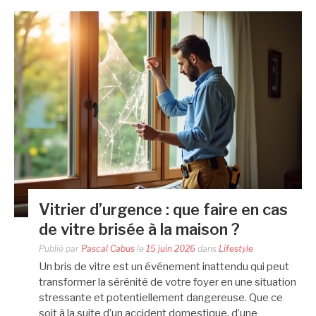
Vitrier d’urgence : que faire en cas
de vitre brisée à la maison ?
Publié par
Pascal Cabus
le
15 juin 2026
dans
Lifestyle
Un bris de vitre est un événement inattendu qui peut
transformer la sérénité de votre foyer en une situation
stressante et potentiellement dangereuse. Que ce
soit à la suite d’un accident domestique, d’une