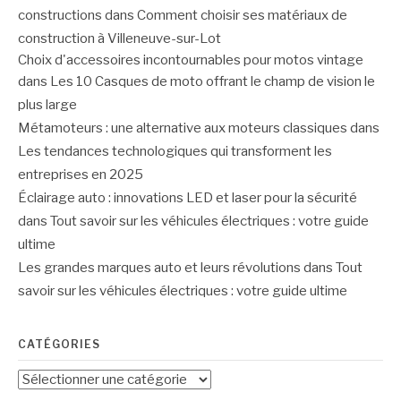
constructions
dans
Comment choisir ses matériaux de
construction à Villeneuve-sur-Lot
Choix d'accessoires incontournables pour motos vintage
dans
Les 10 Casques de moto offrant le champ de vision le
plus large
Métamoteurs : une alternative aux moteurs classiques
dans
Les tendances technologiques qui transforment les
entreprises en 2025
Éclairage auto : innovations LED et laser pour la sécurité
dans
Tout savoir sur les véhicules électriques : votre guide
ultime
Les grandes marques auto et leurs révolutions
dans
Tout
savoir sur les véhicules électriques : votre guide ultime
CATÉGORIES
Catégories