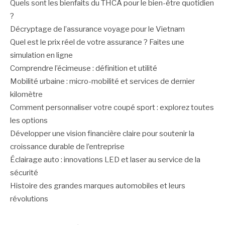
Quels sont les bienfaits du THCA pour le bien-être quotidien
?
Décryptage de l’assurance voyage pour le Vietnam
Quel est le prix réel de votre assurance ? Faites une
simulation en ligne
Comprendre l’écimeuse : définition et utilité
Mobilité urbaine : micro-mobilité et services de dernier
kilomètre
Comment personnaliser votre coupé sport : explorez toutes
les options
Développer une vision financière claire pour soutenir la
croissance durable de l’entreprise
Éclairage auto : innovations LED et laser au service de la
sécurité
Histoire des grandes marques automobiles et leurs
révolutions