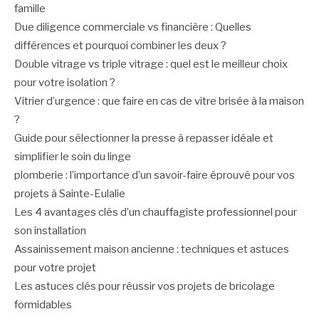
famille
Due diligence commerciale vs financière : Quelles
différences et pourquoi combiner les deux ?
Double vitrage vs triple vitrage : quel est le meilleur choix
pour votre isolation ?
Vitrier d’urgence : que faire en cas de vitre brisée à la maison
?
Guide pour sélectionner la presse à repasser idéale et
simplifier le soin du linge
plomberie : l’importance d’un savoir-faire éprouvé pour vos
projets à Sainte-Eulalie
Les 4 avantages clés d’un chauffagiste professionnel pour
son installation
Assainissement maison ancienne : techniques et astuces
pour votre projet
Les astuces clés pour réussir vos projets de bricolage
formidables