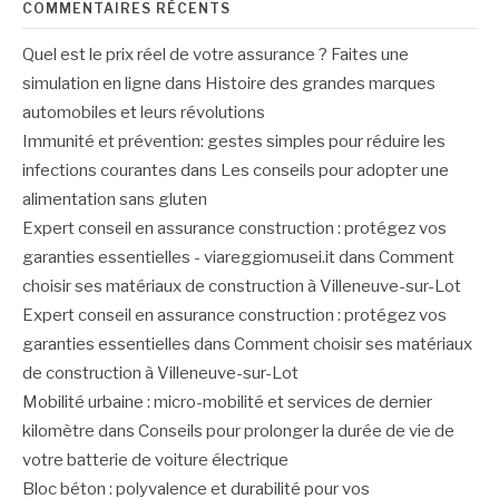
COMMENTAIRES RÉCENTS
Quel est le prix réel de votre assurance ? Faites une
simulation en ligne
dans
Histoire des grandes marques
automobiles et leurs révolutions
Immunité et prévention: gestes simples pour réduire les
infections courantes
dans
Les conseils pour adopter une
alimentation sans gluten
Expert conseil en assurance construction : protégez vos
garanties essentielles - viareggiomusei.it
dans
Comment
choisir ses matériaux de construction à Villeneuve-sur-Lot
Expert conseil en assurance construction : protégez vos
garanties essentielles
dans
Comment choisir ses matériaux
de construction à Villeneuve-sur-Lot
Mobilité urbaine : micro-mobilité et services de dernier
kilomètre
dans
Conseils pour prolonger la durée de vie de
votre batterie de voiture électrique
Bloc béton : polyvalence et durabilité pour vos