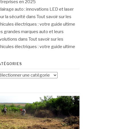
treprises en 2025
lairage auto : innovations LED et laser
ur la sécurité
dans
Tout savoir sur les
hicules électriques : votre guide ultime
s grandes marques auto et leurs
volutions
dans
Tout savoir sur les
hicules électriques : votre guide ultime
ATÉGORIES
tégories