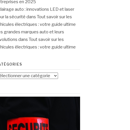
treprises en 2025
lairage auto : innovations LED et laser
ur la sécurité
dans
Tout savoir sur les
hicules électriques : votre guide ultime
s grandes marques auto et leurs
volutions
dans
Tout savoir sur les
hicules électriques : votre guide ultime
ATÉGORIES
tégories