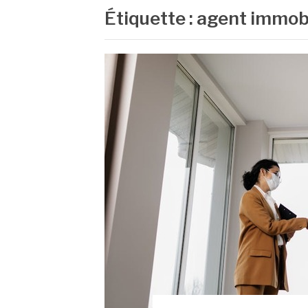
Étiquette :
agent immobi